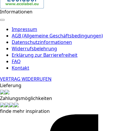
Informationen
Impressum
AGB (Allgemeine Geschäftsbedingungen)
Datenschutzinformationen
Widerrufsbelehrung
Erklärung zur Barrierefreiheit
FAQ
Kontakt
VERTRAG WIDERRUFEN
Lieferung
Zahlungsmöglichkeiten
finde mehr inspiration