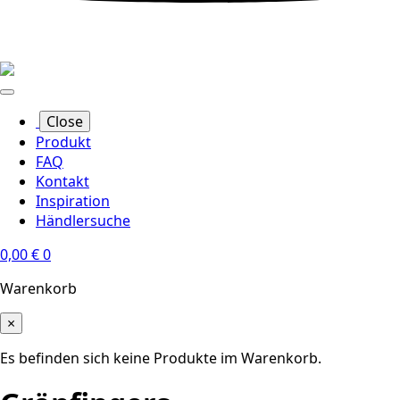
Close
Produkt
FAQ
Kontakt
Inspiration
Händlersuche
0,00
€
0
Warenkorb
×
Es befinden sich keine Produkte im Warenkorb.