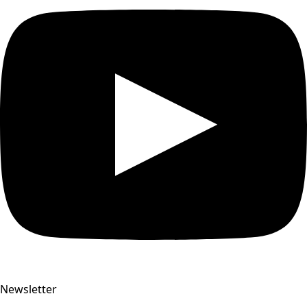
Newsletter