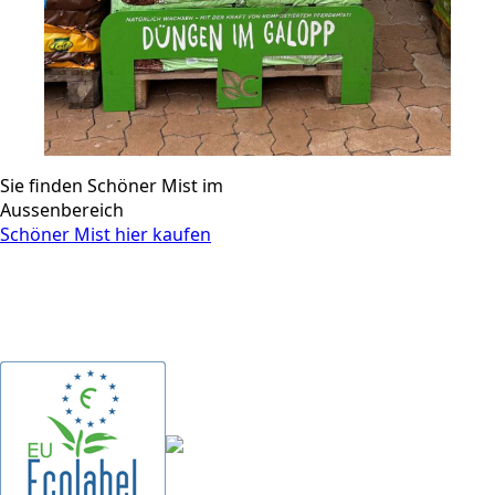
Sie finden Schöner Mist im
Aussenbereich
Schöner Mist hier kaufen