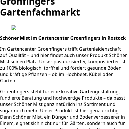
Grönfingers
Gartenfachmarkt
Sch
ö
ner Mist im Gartencenter Groenfingers in Rostock
Im Gartencenter Groenfingers trifft Gartenleidenschaft
auf Qualität – und hier findet auch unser Produkt Schöner
Mist seinen Platz. Unser pasteurisierter, kompostierter ist
zu 100% biologisch, torffrei und fördert gesunde Böden
und kräftige Pflanzen – ob im Hochbeet, Kübel oder
Garten.
Groenfingers steht für eine kreative Gartengestaltung,
fundierte Beratung und hochwertige Produkte – da passt
unser Schöner Mist ganz natürlich ins Sortiment und
sogar noch mehr: Unser Produkt ist hier genau richtig.
Denn Schöner Mist, ein Dünger und Bodenverbesserer in
Einem, eignet sich nicht nur für Gärten, sondern auch für