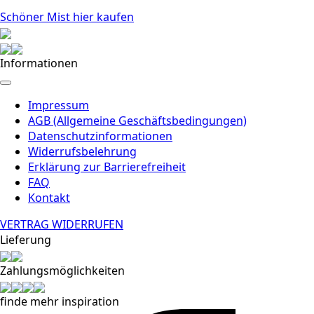
Schöner Mist hier kaufen
Informationen
Impressum
AGB (Allgemeine Geschäftsbedingungen)
Datenschutzinformationen
Widerrufsbelehrung
Erklärung zur Barrierefreiheit
FAQ
Kontakt
VERTRAG WIDERRUFEN
Lieferung
Zahlungsmöglichkeiten
finde mehr inspiration