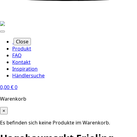
Close
Produkt
FAQ
Kontakt
Inspiration
Händlersuche
0,00
€
0
Warenkorb
×
Es befinden sich keine Produkte im Warenkorb.