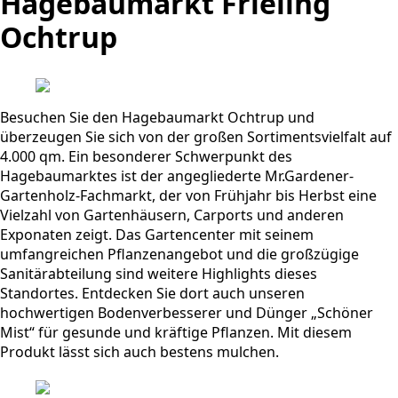
Hagebaumarkt Frieling
Ochtrup
Besuchen Sie den Hagebaumarkt Ochtrup und
überzeugen Sie sich von der großen Sortimentsvielfalt auf
4.000 qm. Ein besonderer Schwerpunkt des
Hagebaumarktes ist der angegliederte Mr.Gardener-
Gartenholz-Fachmarkt, der von Frühjahr bis Herbst eine
Vielzahl von Gartenhäusern, Carports und anderen
Exponaten zeigt. Das Gartencenter mit seinem
umfangreichen Pflanzenangebot und die großzügige
Sanitärabteilung sind weitere Highlights dieses
Standortes. Entdecken Sie dort auch unseren
hochwertigen Bodenverbesserer und Dünger „Schöner
Mist“ für gesunde und kräftige Pflanzen. Mit diesem
Produkt lässt sich auch bestens mulchen.