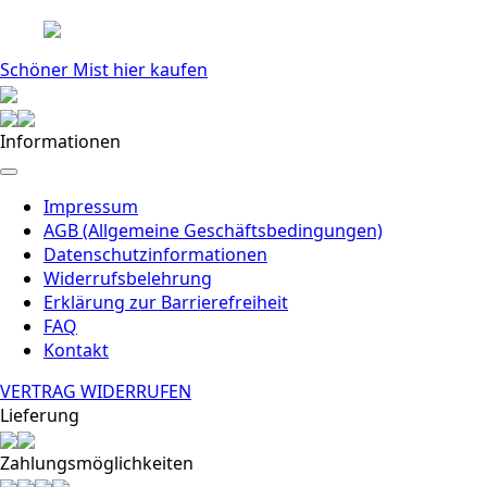
Schöner Mist hier kaufen
Informationen
Impressum
AGB (Allgemeine Geschäftsbedingungen)
Datenschutzinformationen
Widerrufsbelehrung
Erklärung zur Barrierefreiheit
FAQ
Kontakt
VERTRAG WIDERRUFEN
Lieferung
Zahlungsmöglichkeiten