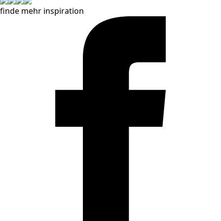
finde mehr inspiration