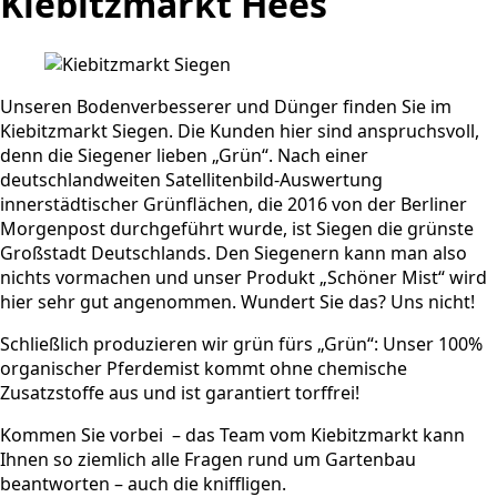
Kiebitzmarkt Hees
Unseren Bodenverbesserer und Dünger finden Sie im
Kiebitzmarkt Siegen. Die Kunden hier sind anspruchsvoll,
denn die Siegener lieben „Grün“. Nach einer
deutschlandweiten Satellitenbild-Auswertung
innerstädtischer Grünflächen, die 2016 von der Berliner
Morgenpost durchgeführt wurde, ist Siegen die grünste
Großstadt Deutschlands. Den Siegenern kann man also
nichts vormachen und unser Produkt „Schöner Mist“ wird
hier sehr gut angenommen. Wundert Sie das? Uns nicht!
Schließlich produzieren wir grün fürs „Grün“: Unser 100%
organischer Pferdemist kommt ohne chemische
Zusatzstoffe aus und ist garantiert torffrei!
Kommen Sie vorbei – das Team vom Kiebitzmarkt kann
Ihnen so ziemlich alle Fragen rund um Gartenbau
beantworten – auch die kniffligen.