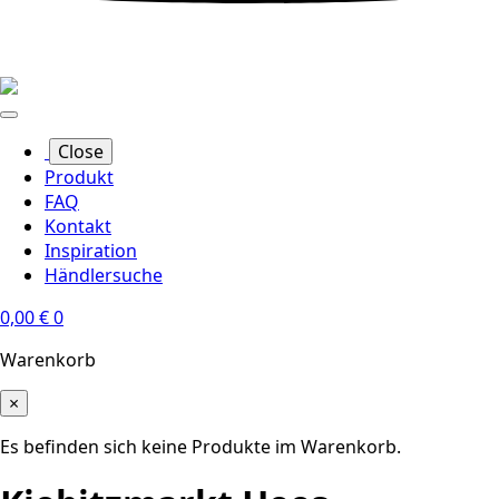
Close
Produkt
FAQ
Kontakt
Inspiration
Händlersuche
0,00
€
0
Warenkorb
×
Es befinden sich keine Produkte im Warenkorb.