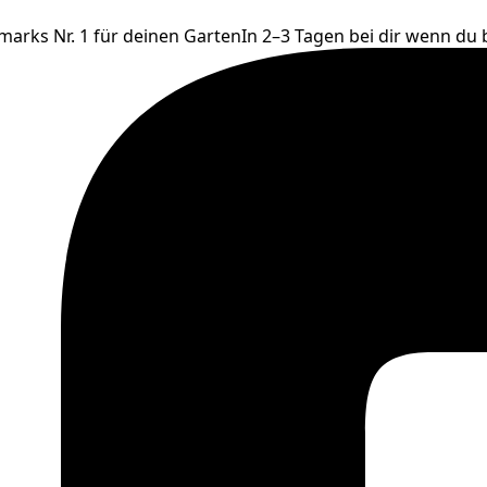
ks Nr. 1 für deinen Garten
In 2–3 Tagen bei dir wenn du bis 