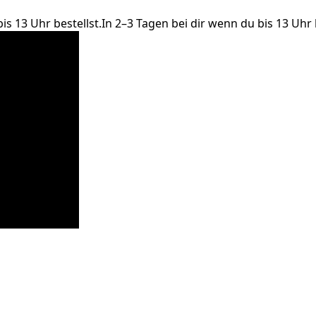
13 Uhr bestellst.
In 2–3 Tagen bei dir wenn du bis 13 Uhr best