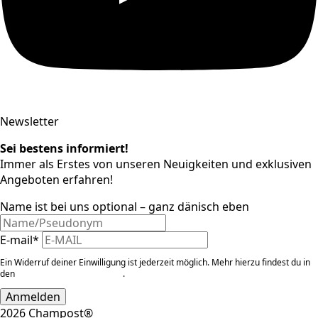
Newsletter
Sei bestens informiert!
Immer als Erstes von unseren Neuigkeiten und exklusiven
Angeboten erfahren!
Name ist bei uns optional – ganz dänisch eben
E-mail
*
Ein Widerruf deiner Einwilligung ist jederzeit möglich. Mehr hierzu findest du in
den
Datenschutzinformationen
.
Anmelden
2026 Champost®