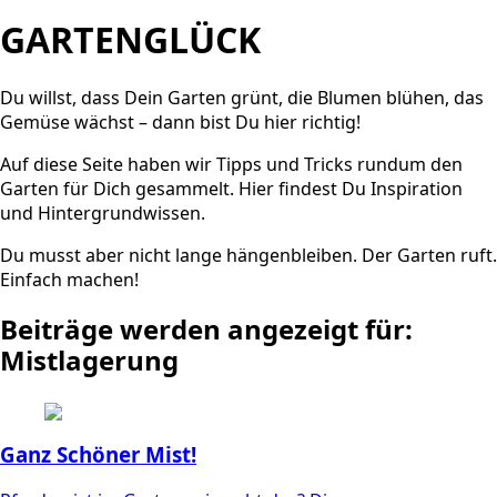
GARTENGLÜCK
Du willst, dass Dein Garten grünt, die Blumen blühen, das
Gemüse wächst – dann bist Du hier richtig!
Auf diese Seite haben wir Tipps und Tricks rundum den
Garten für Dich gesammelt. Hier findest Du Inspiration
und Hintergrundwissen.
Du musst aber nicht lange hängenbleiben. Der Garten ruft.
Einfach machen!
Beiträge werden angezeigt für:
Mistlagerung
Ganz Schöner Mist!