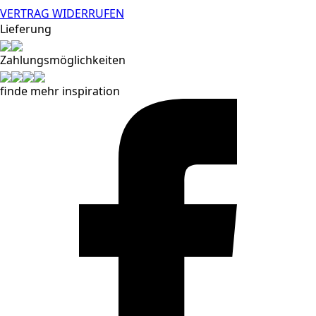
VERTRAG WIDERRUFEN
Lieferung
Zahlungsmöglichkeiten
finde mehr inspiration