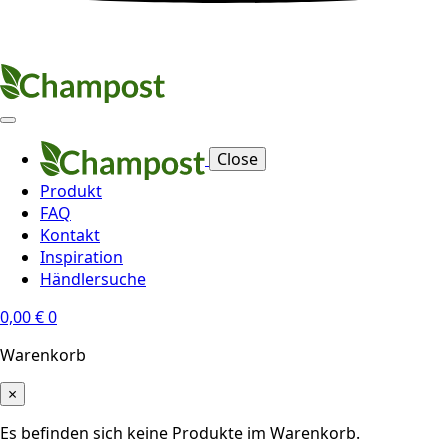
Close
Produkt
FAQ
Kontakt
Inspiration
Händlersuche
0,00
€
0
Warenkorb
×
Es befinden sich keine Produkte im Warenkorb.