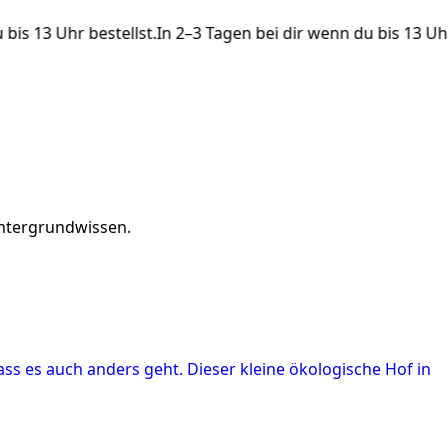
bis 13 Uhr bestellst.
In 2–3 Tagen bei dir wenn du bis 13 Uhr 
intergrundwissen.
ass es auch anders geht. Dieser kleine ökologische Hof in